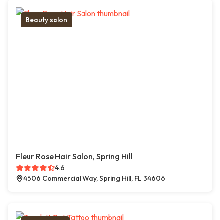
Beauty salon
Fleur Rose Hair Salon, Spring Hill
4.6
4606 Commercial Way, Spring Hill, FL 34606