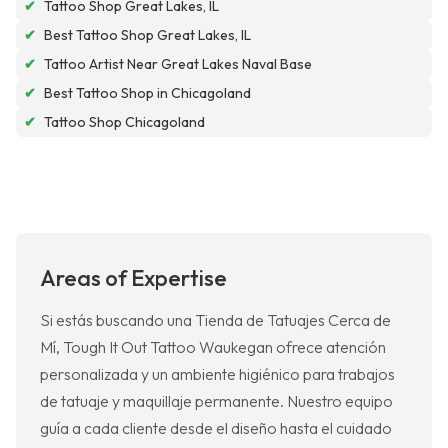
✔
Tattoo Shop Great Lakes, IL
✔
Best Tattoo Shop Great Lakes, IL
✔
Tattoo Artist Near Great Lakes Naval Base
✔
Best Tattoo Shop in Chicagoland
✔
Tattoo Shop Chicagoland
Areas of Expertise
Si estás buscando una Tienda de Tatuajes Cerca de
Mí, Tough It Out Tattoo Waukegan ofrece atención
personalizada y un ambiente higiénico para trabajos
de tatuaje y maquillaje permanente. Nuestro equipo
guía a cada cliente desde el diseño hasta el cuidado