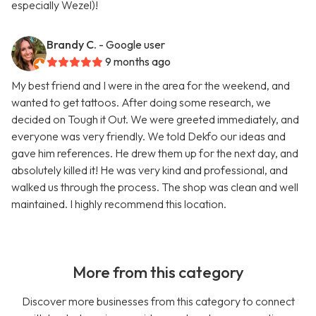
especially Wezel)!
Brandy C.
- Google user
9 months ago
My best friend and I were in the area for the weekend, and
wanted to get tattoos. After doing some research, we
decided on Tough it Out. We were greeted immediately, and
everyone was very friendly. We told Dekfo our ideas and
gave him references. He drew them up for the next day, and
absolutely killed it! He was very kind and professional, and
walked us through the process. The shop was clean and well
maintained. I highly recommend this location.
More from this category
Discover more businesses from this category to connect