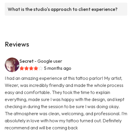
What is the studio's approach to client experience?
Reviews
Secret
- Google user
5 months ago
I had an amazing experience at this tattoo parlor! My artist,
Wezer, was incredibly friendly and made the whole process
easy and comfortable. They took the time to explain
everything, made sure I was happy with the design, and kept
checking in during the session to be sure I was doing okay.
The atmosphere was clean, welcoming, and professional. I’m
absolutely in love with how my tattoo turned out. Definitely
recommend and will be coming back