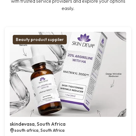
with trusted service providers and explore your options
easily.
Beauty product supplier
skindevasa, South Africa
south africa, South Africa