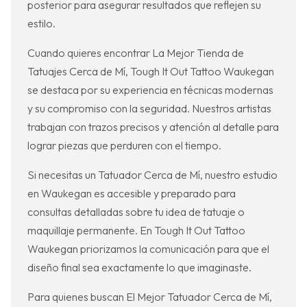
posterior para asegurar resultados que reflejen su
estilo.
Cuando quieres encontrar La Mejor Tienda de
Tatuajes Cerca de Mí, Tough It Out Tattoo Waukegan
se destaca por su experiencia en técnicas modernas
y su compromiso con la seguridad. Nuestros artistas
trabajan con trazos precisos y atención al detalle para
lograr piezas que perduren con el tiempo.
Si necesitas un Tatuador Cerca de Mí, nuestro estudio
en Waukegan es accesible y preparado para
consultas detalladas sobre tu idea de tatuaje o
maquillaje permanente. En Tough It Out Tattoo
Waukegan priorizamos la comunicación para que el
diseño final sea exactamente lo que imaginaste.
Para quienes buscan El Mejor Tatuador Cerca de Mí,