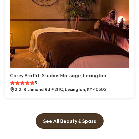
Corey Proffitt Studios Massage, Lexington
5
2121 Richmond Rd #211C, Lexington, KY 40502
See All Beauty & Spass