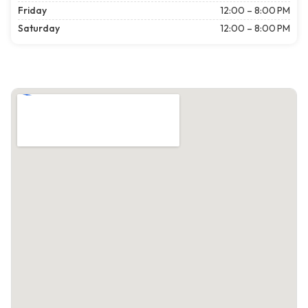
Friday
12:00 – 8:00 PM
Saturday
12:00 – 8:00 PM