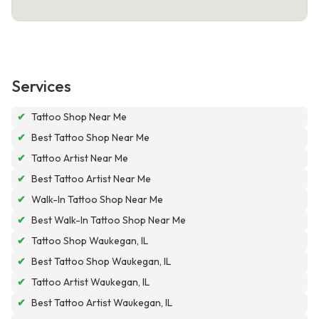
Services
✔
Tattoo Shop Near Me
✔
Best Tattoo Shop Near Me
✔
Tattoo Artist Near Me
✔
Best Tattoo Artist Near Me
✔
Walk-In Tattoo Shop Near Me
✔
Best Walk-In Tattoo Shop Near Me
✔
Tattoo Shop Waukegan, IL
✔
Best Tattoo Shop Waukegan, IL
✔
Tattoo Artist Waukegan, IL
✔
Best Tattoo Artist Waukegan, IL