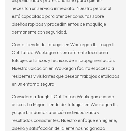
disponibilidad y profesionalismo para quienes
necesitan un servicio inmediato. Nuestro personal
está capacitado para atender consultas sobre
diseños rápidos y procedimientos de maquillaje
permanente con seguridad.
Como Tienda de Tatuajes en Waukegan IL, Tough It
Out Tattoo Waukegan es un referente local para
tatuajes artísticos y técnicas de micropigmentación.
Nuestra ubicación en Waukegan facilita el acceso a
residentes y visitantes que desean trabajos detallados
en un entorno seguro.
Considera a Tough It Out Tattoo Waukegan cuando
buscas La Mejor Tienda de Tatuajes en Waukegan IL,
ya que brindamos atención individualizada y
resultados consistentes. Nuestro enfoque en higiene,
diseño y satisfacción del cliente nos ha ganado