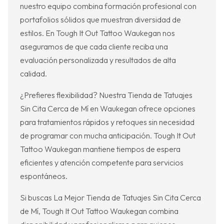
nuestro equipo combina formación profesional con
portafolios sólidos que muestran diversidad de
estilos. En Tough It Out Tattoo Waukegan nos
aseguramos de que cada cliente reciba una
evaluación personalizada y resultados de alta
calidad.
¿Prefieres flexibilidad? Nuestra Tienda de Tatuajes
Sin Cita Cerca de Mí en Waukegan ofrece opciones
para tratamientos rápidos y retoques sin necesidad
de programar con mucha anticipación. Tough It Out
Tattoo Waukegan mantiene tiempos de espera
eficientes y atención competente para servicios
espontáneos.
Si buscas La Mejor Tienda de Tatuajes Sin Cita Cerca
de Mí, Tough It Out Tattoo Waukegan combina