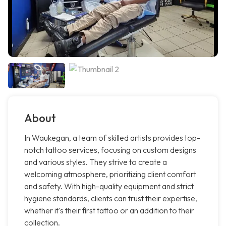
About
In Waukegan, a team of skilled artists provides top-
notch tattoo services, focusing on custom designs
and various styles. They strive to create a
welcoming atmosphere, prioritizing client comfort
and safety. With high-quality equipment and strict
hygiene standards, clients can trust their expertise,
whether it's their first tattoo or an addition to their
collection.