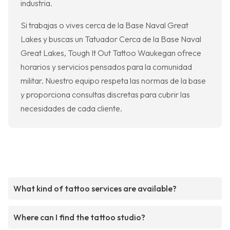
industria.
Si trabajas o vives cerca de la Base Naval Great
Lakes y buscas un Tatuador Cerca de la Base Naval
Great Lakes, Tough It Out Tattoo Waukegan ofrece
horarios y servicios pensados para la comunidad
militar. Nuestro equipo respeta las normas de la base
y proporciona consultas discretas para cubrir las
necesidades de cada cliente.
What kind of tattoo services are available?
Where can I find the tattoo studio?