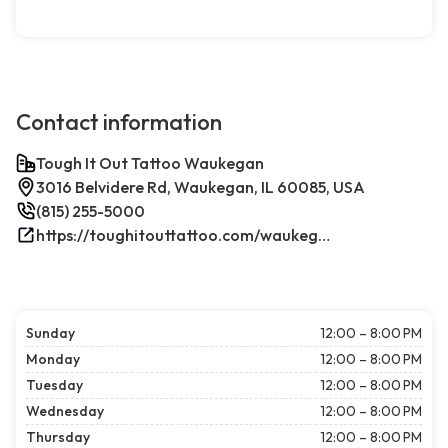
Contact information
Tough It Out Tattoo Waukegan
3016 Belvidere Rd, Waukegan, IL 60085, USA
(815) 255-5000
https://toughitouttattoo.com/waukegan/
Sunday
12:00 – 8:00 PM
Monday
12:00 – 8:00 PM
Tuesday
12:00 – 8:00 PM
Wednesday
12:00 – 8:00 PM
Thursday
12:00 – 8:00 PM