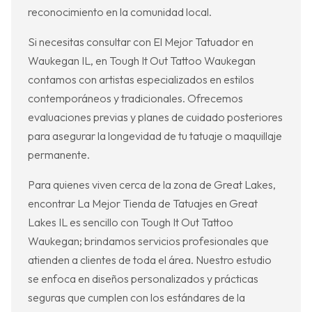
reconocimiento en la comunidad local.
Si necesitas consultar con El Mejor Tatuador en
Waukegan IL, en Tough It Out Tattoo Waukegan
contamos con artistas especializados en estilos
contemporáneos y tradicionales. Ofrecemos
evaluaciones previas y planes de cuidado posteriores
para asegurar la longevidad de tu tatuaje o maquillaje
permanente.
Para quienes viven cerca de la zona de Great Lakes,
encontrar La Mejor Tienda de Tatuajes en Great
Lakes IL es sencillo con Tough It Out Tattoo
Waukegan; brindamos servicios profesionales que
atienden a clientes de toda el área. Nuestro estudio
se enfoca en diseños personalizados y prácticas
seguras que cumplen con los estándares de la